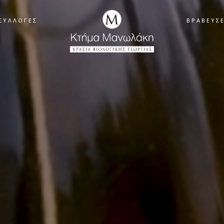
ΣΥΛΛΟΓΈΣ
ΒΡΑΒΕΎΣΕ