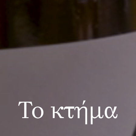
Το κτήμα