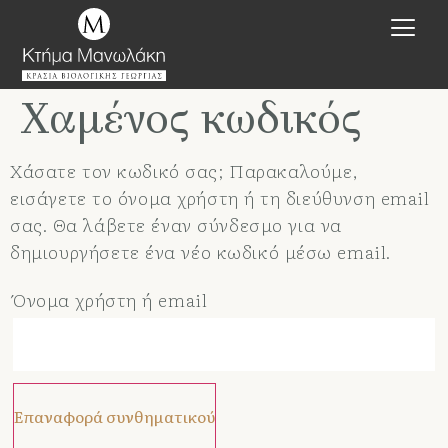
Χαμένος κωδικός
Χάσατε τον κωδικό σας; Παρακαλούμε,
εισάγετε το όνομα χρήστη ή τη διεύθυνση email
σας. Θα λάβετε έναν σύνδεσμο για να
δημιουργήσετε ένα νέο κωδικό μέσω email.
Όνομα χρήστη ή email
Επαναφορά συνθηματικού