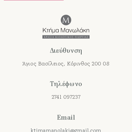
Διεύθυνση
Άγιος Βασίλειος, Κόρινθος 200 08
Τηλέφωνο
2741 097237
Email
ktimamanolaki@gmail.com