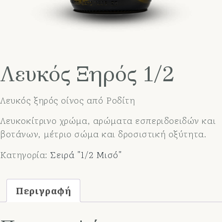
Λευκός Ξηρός 1/2
Λευκός ξηρός οίνος από Ροδίτη
Λευκοκίτρινο χρώμα, αρώματα εσπεριδοειδών και
βοτάνων, μέτριο σώμα και δροσιστική οξύτητα.
Κατηγορία:
Σειρά "1/2 Μισό"
Περιγραφή