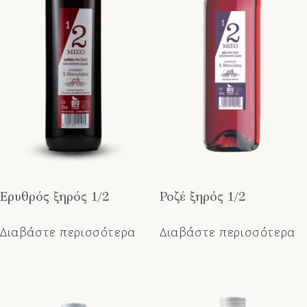
Ερυθρός ξηρός 1/2
Ροζέ ξηρός 1/2
Διαβάστε περισσότερα
Διαβάστε περισσότερα