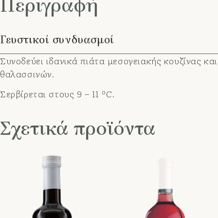
Περιγραφή
Γευστικοί συνδυασμοί
Συνοδεύει ιδανικά πιάτα μεσογειακής κουζίνας και
θαλασσινών.
o
Σερβίρεται στους 9 – 11
C.
Σχετικά προϊόντα