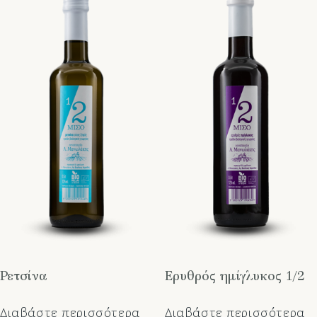
Ρετσίνα
Ερυθρός ημίγλυκος 1/2
Διαβάστε περισσότερα
Διαβάστε περισσότερα