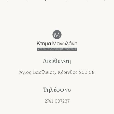
Διεύθυνση
Άγιος Βασίλειος, Κόρινθος 200 08
Τηλέφωνο
2741 097237