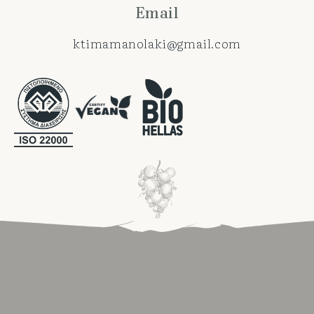
Email
ktimamanolaki@gmail.com