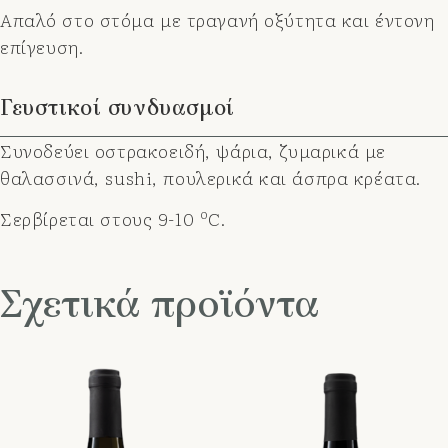
Απαλό στο στόμα με τραγανή οξύτητα και έντονη
επίγευση.
Γευστικοί συνδυασμοί
Συνοδεύει οστρακοειδή, ψάρια, ζυμαρικά με
θαλασσινά, sushi, πουλερικά και άσπρα κρέατα.
o
Σερβίρεται στους 9-10
C.
Σχετικά προϊόντα