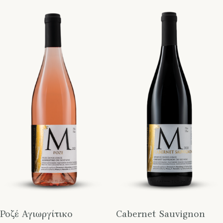
Ροζέ Αγιωργίτικο
Cabernet Sauvignon