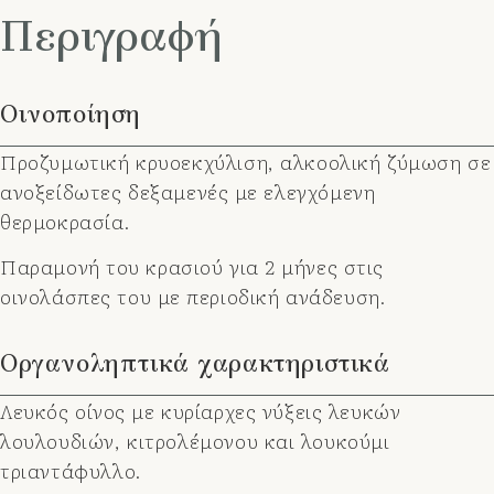
Περιγραφή
Οινοποίηση
Προζυμωτική κρυοεκχύλιση, αλκοολική ζύμωση σε
ανοξείδωτες δεξαμενές με ελεγχόμενη
θερμοκρασία.
Παραμονή του κρασιού για 2 μήνες στις
οινολάσπες του με περιοδική ανάδευση.
Οργανοληπτικά χαρακτηριστικά
Λευκός οίνος με κυρίαρχες νύξεις λευκών
λουλουδιών, κιτρολέμονου και λουκούμι
τριαντάφυλλο.