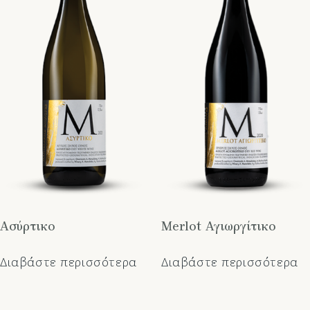
Ασύρτικο
Merlot Αγιωργίτικο
Διαβάστε περισσότερα
Διαβάστε περισσότερα