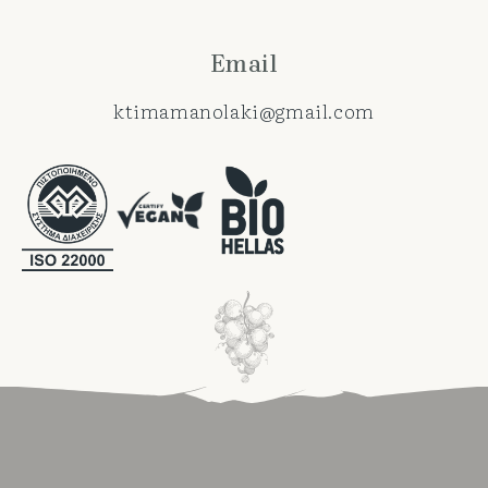
Email
ktimamanolaki@gmail.com