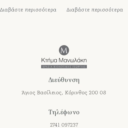
Διαβάστε περισσότερα
Διαβάστε περισσότερα
Διεύθυνση
Άγιος Βασίλειος, Κόρινθος 200 08
Τηλέφωνο
2741 097237