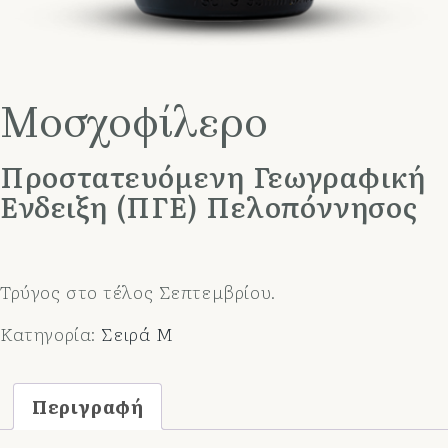
Μοσχοφίλερο
Προστατευόμενη Γεωγραφική
Ένδειξη (ΠΓΕ) Πελοπόννησος
Τρύγος στο τέλος Σεπτεμβρίου.
Κατηγορία:
Σειρά M
Περιγραφή